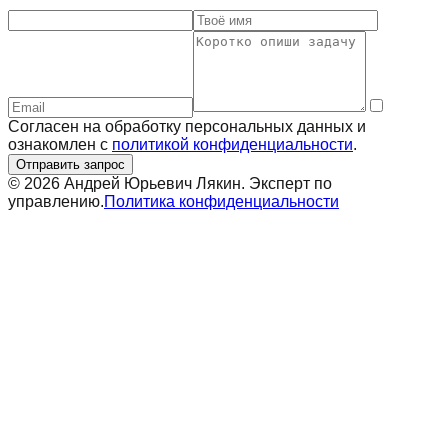
Согласен на обработку персональных данных и
ознакомлен с
политикой конфиденциальности
.
Отправить запрос
©
2026
Андрей Юрьевич Лякин. Эксперт по
управлению.
Политика конфиденциальности