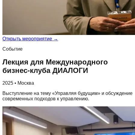
Открыть мероприятие →
Событие
Лекция для Международного
бизнес-клуба ДИАЛОГИ
2025 • Москва
Выступление на тему «Управляя будущим» и обсуждение
современных подходов к управлению.