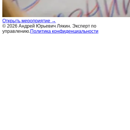
Открыть мероприятие →
©
2026
Андрей Юрьевич Лякин. Эксперт по
управлению.
Политика конфиденциальности