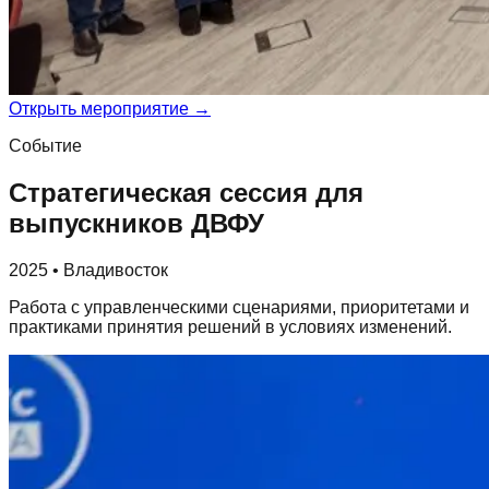
Открыть мероприятие →
Событие
Стратегическая сессия для
выпускников ДВФУ
2025 • Владивосток
Работа с управленческими сценариями, приоритетами и
практиками принятия решений в условиях изменений.