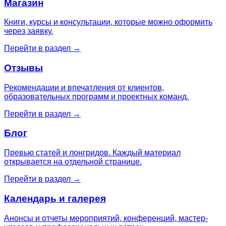
Магазин
Книги, курсы и консультации, которые можно оформить
через заявку.
Перейти в раздел →
Отзывы
Рекомендации и впечатления от клиентов,
образовательных программ и проектных команд.
Перейти в раздел →
Блог
Превью статей и лонгридов. Каждый материал
открывается на отдельной странице.
Перейти в раздел →
Календарь и галерея
Анонсы и отчеты мероприятий, конференций, мастер-