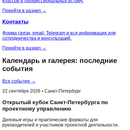
классов и профессиональных встреч.
Перейти в раздел →
Контакты
Форма связи, email, Telegram и вся информация для
сотрудничества и консультаций.
Перейти в раздел →
Календарь и галерея: последние
события
Все события →
22 сентября 2026 • Санкт-Петербург
Открытый кубок Санкт-Петербурга по
проектному управлению
Деловые игры и практические форматы для
руководителей и участников проектной деятельности.