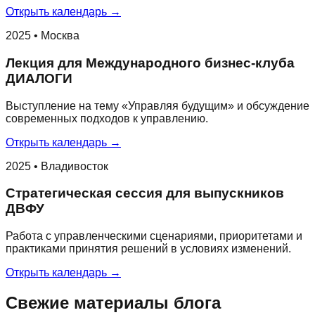
Открыть календарь →
2025 • Москва
Лекция для Международного бизнес-клуба
ДИАЛОГИ
Выступление на тему «Управляя будущим» и обсуждение
современных подходов к управлению.
Открыть календарь →
2025 • Владивосток
Стратегическая сессия для выпускников
ДВФУ
Работа с управленческими сценариями, приоритетами и
практиками принятия решений в условиях изменений.
Открыть календарь →
Свежие материалы блога