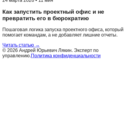
24 марта 2026
•
11 мин
Как запустить проектный офис и не
превратить его в бюрократию
Пошаговая логика запуска проектного офиса, который
помогает командам, а не добавляет лишние отчеты.
Читать статью →
©
2026
Андрей Юрьевич Лякин. Эксперт по
управлению.
Политика конфиденциальности