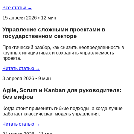
Все статьи →
15 апреля 2026
•
12 мин
Управление сложными проектами в
государственном секторе
Практический разбор, как снизить неопределенность в
крупных инициативах и сохранить управляемость
проекта.
Читать статью →
3 апреля 2026
•
9 мин
Agile, Scrum и Kanban для руководителя:
без мифов
Когда стоит применять гибкие подходы, а когда лучше
работает классическая модель управления.
Читать статью →